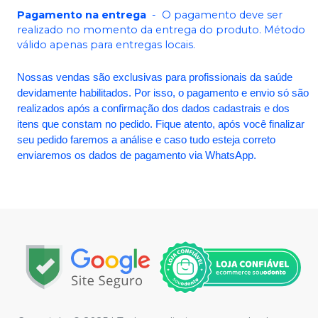
Pagamento na entrega
-
O pagamento deve ser
realizado no momento da entrega do produto. Método
válido apenas para entregas locais.
Nossas vendas são exclusivas para profissionais da saúde
devidamente habilitados. Por isso, o pagamento e envio só são
realizados após a confirmação dos dados cadastrais e dos
itens que constam no pedido. Fique atento, após você finalizar
seu pedido faremos a análise e caso tudo esteja correto
enviaremos os dados de pagamento via WhatsApp.