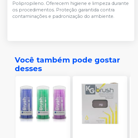
Polipropileno. Oferecem higiene e limpeza durante
os procedimentos. Proteção garantida contra
contaminações e padronização do ambiente.
Você também pode gostar
desses