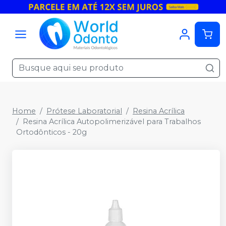
Home
Prótese Laboratorial
Resina Acrílica
Resina Acrílica Autopolimerizável para Trabalhos
Ortodônticos - 20g