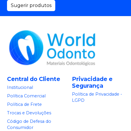
Sugerir produtos
Central do Cliente
Privacidade e
Segurança
Institucional
Política de Privacidade -
Política Comercial
LGPD
Política de Frete
Trocas e Devoluções
Código de Defesa do
Consumidor