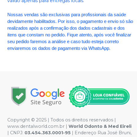
válido apenas para entregas locais.
Nossas vendas são exclusivas para profissionais da saúde
devidamente habilitados. Por isso, o pagamento e envio só são
realizados após a confirmação dos dados cadastrais e dos
itens que constam no pedido. Fique atento, após você finalizar
seu pedido faremos a análise e caso tudo esteja correto
enviaremos os dados de pagamento via WhatsApp.
Copyright © 2025 | Todos os direitos reservados |
www.dentalworld.com.br |
World Odonto & Med Eireli
| CNPJ:
03.454.363.0001-95
| Endereço Rua José Bruni,