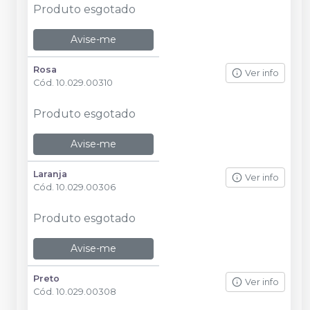
Produto esgotado
Avise-me
Rosa
Ver info
Cód.
10.029.00310
Produto esgotado
Avise-me
Laranja
Ver info
Cód.
10.029.00306
Produto esgotado
Avise-me
Preto
Ver info
Cód.
10.029.00308