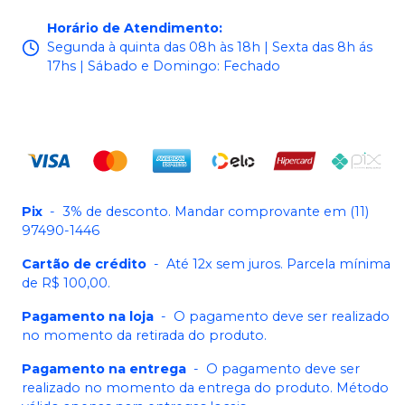
Horário de Atendimento
:
Segunda à quinta das 08h às 18h | Sexta das 8h ás
17hs | Sábado e Domingo: Fechado
Pix
-
3% de desconto. Mandar comprovante em (11)
97490-1446
Cartão de crédito
-
Até 12x sem juros. Parcela mínima
de R$ 100,00.
Pagamento na loja
-
O pagamento deve ser realizado
no momento da retirada do produto.
Pagamento na entrega
-
O pagamento deve ser
realizado no momento da entrega do produto. Método