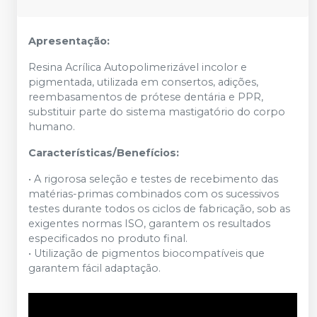
Apresentação:
Resina Acrílica Autopolimerizável incolor e
pigmentada, utilizada em consertos, adições,
reembasamentos de prótese dentária e PPR,
substituir parte do sistema mastigatório do corpo
humano.
Características/Benefícios:
• A rigorosa seleção e testes de recebimento das
matérias-primas combinados com os sucessivos
testes durante todos os ciclos de fabricação, sob as
exigentes normas ISO, garantem os resultados
especificados no produto final.
• Utilização de pigmentos biocompatíveis que
garantem fácil adaptação.