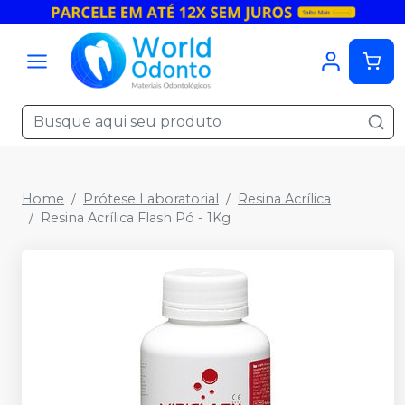
Home
Prótese Laboratorial
Resina Acrílica
Resina Acrílica Flash Pó - 1Kg