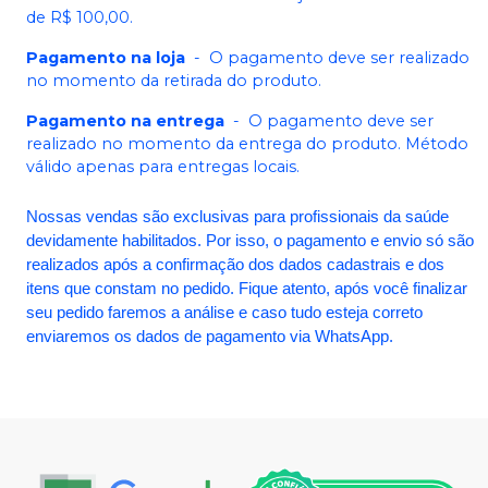
de R$ 100,00.
Pagamento na loja
-
O pagamento deve ser realizado
no momento da retirada do produto.
Pagamento na entrega
-
O pagamento deve ser
realizado no momento da entrega do produto. Método
válido apenas para entregas locais.
Nossas vendas são exclusivas para profissionais da saúde
devidamente habilitados. Por isso, o pagamento e envio só são
realizados após a confirmação dos dados cadastrais e dos
itens que constam no pedido. Fique atento, após você finalizar
seu pedido faremos a análise e caso tudo esteja correto
enviaremos os dados de pagamento via WhatsApp.