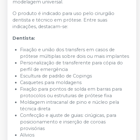
modelagem universal.
O produto é indicado para uso pelo cirurgião
dentista e técnico em prótese. Entre suas
indicações, destacam-se:
Dentista:
Fixação e união dos transfers em casos de
prótese múltiplas sobre dois ou mais implantes
Personalização de transferente para cópia do
perfil de emergência
Escultura de padrão de Copings
Casquetes para moldagens
Fixação para pontos de solda em barras para
protocolos ou estruturas de prótese fixa
Moldagem intracanal de pino e núcleo pela
técnica direta
Confecção e ajuste de guias: cirúgicas, para
posicionamento e inserção de coroas
provisórias
Alívios