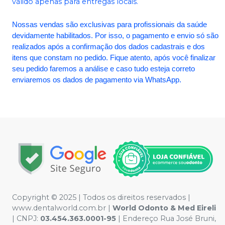
válido apenas para entregas locais.
Nossas vendas são exclusivas para profissionais da saúde
devidamente habilitados. Por isso, o pagamento e envio só são
realizados após a confirmação dos dados cadastrais e dos
itens que constam no pedido. Fique atento, após você finalizar
seu pedido faremos a análise e caso tudo esteja correto
enviaremos os dados de pagamento via WhatsApp.
Copyright © 2025 | Todos os direitos reservados |
www.dentalworld.com.br |
World Odonto & Med Eireli
| CNPJ:
03.454.363.0001-95
| Endereço Rua José Bruni,