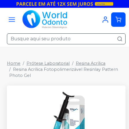
Home
Prótese Laboratorial
Resina Acrílica
Resina Acrílica Fotopolimerizável Resinlay Pattern
Photo Gel