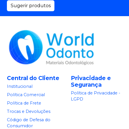
Sugerir produtos
Central do Cliente
Privacidade e
Segurança
Institucional
Política de Privacidade -
Política Comercial
LGPD
Política de Frete
Trocas e Devoluções
Código de Defesa do
Consumidor