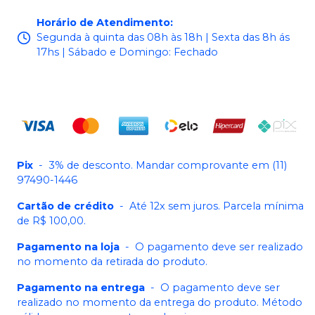
Horário de Atendimento
:
Segunda à quinta das 08h às 18h | Sexta das 8h ás
17hs | Sábado e Domingo: Fechado
Pix
-
3% de desconto. Mandar comprovante em (11)
97490-1446
Cartão de crédito
-
Até 12x sem juros. Parcela mínima
de R$ 100,00.
Pagamento na loja
-
O pagamento deve ser realizado
no momento da retirada do produto.
Pagamento na entrega
-
O pagamento deve ser
realizado no momento da entrega do produto. Método