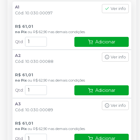
A1
Ver info
Cód.
10.030.00097
R$ 61,01
no
Pix
ou
R$ 62,90
nas demais condições
Adicionar
Qtd
:
A2
Ver info
Cód.
10.030.00088
R$ 61,01
no
Pix
ou
R$ 62,90
nas demais condições
Adicionar
Qtd
:
A3
Ver info
Cód.
10.030.00089
R$ 61,01
no
Pix
ou
R$ 62,90
nas demais condições
Adicionar
Qtd
: