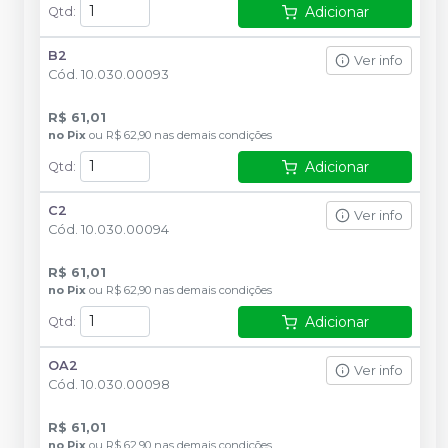
Adicionar
Qtd
:
B2
Ver info
Cód.
10.030.00093
R$ 61,01
no
Pix
ou
R$ 62,90
nas demais condições
Adicionar
Qtd
:
C2
Ver info
Cód.
10.030.00094
R$ 61,01
no
Pix
ou
R$ 62,90
nas demais condições
Adicionar
Qtd
:
OA2
Ver info
Cód.
10.030.00098
R$ 61,01
no
Pix
ou
R$ 62,90
nas demais condições