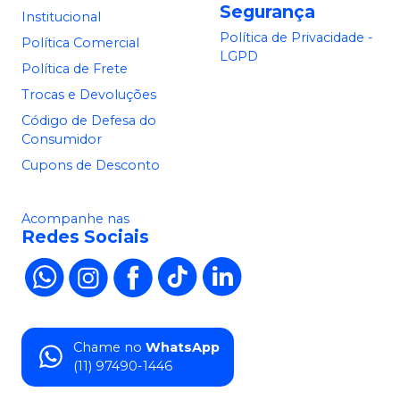
Segurança
Institucional
Política de Privacidade -
Política Comercial
LGPD
Política de Frete
Trocas e Devoluções
Código de Defesa do
Consumidor
Cupons de Desconto
Acompanhe nas
Redes Sociais
Chame no
WhatsApp
(11) 97490-1446