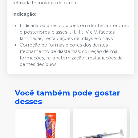
refinada tecnologia de carga.
Indicação:
Indicada para restaurações em dentes anteriores
e posteriores, classes I, II, III, IV e V, facetas
laminadas, restaurações de inlays e onlays
Correção de formas e cores dos dentes
(fechamento de diastemas, correção de má
formações, re-anatomização), restaurações de
dentes decíduos.
Você também pode gostar
desses