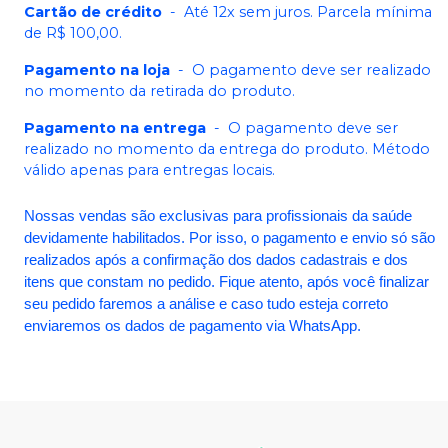
Cartão de crédito
-
Até 12x sem juros. Parcela mínima
de R$ 100,00.
Pagamento na loja
-
O pagamento deve ser realizado
no momento da retirada do produto.
Pagamento na entrega
-
O pagamento deve ser
realizado no momento da entrega do produto. Método
válido apenas para entregas locais.
Nossas vendas são exclusivas para profissionais da saúde
devidamente habilitados. Por isso, o pagamento e envio só são
realizados após a confirmação dos dados cadastrais e dos
itens que constam no pedido. Fique atento, após você finalizar
seu pedido faremos a análise e caso tudo esteja correto
enviaremos os dados de pagamento via WhatsApp.