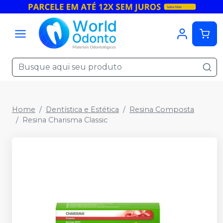
Home
Dentística e Estética
Resina Composta
Resina Charisma Classic