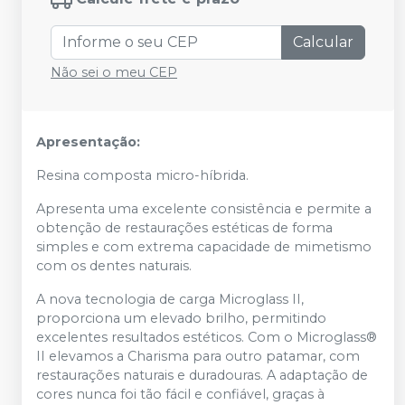
Calcular
Não sei o meu CEP
Apresentação:
Resina composta micro-híbrida.
Apresenta uma excelente consistência e permite a
obtenção de restaurações estéticas de forma
simples e com extrema capacidade de mimetismo
com os dentes naturais.
A nova tecnologia de carga Microglass II,
proporciona um elevado brilho, permitindo
excelentes resultados estéticos. Com o Microglass®
II elevamos a Charisma para outro patamar, com
restaurações naturais e duradouras. A adaptação de
cores nunca foi tão fácil e confiável, graças à