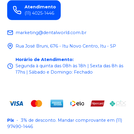
Atendimento
(11) 4025-1446
marketing@dentalworld.com.br
Rua José Bruni, 676 - Itu Novo Centro, Itu - SP
Horário de Atendimento
:
Segunda à quinta das 08h às 18h | Sexta das 8h ás
17hs | Sábado e Domingo: Fechado
Pix
-
3% de desconto. Mandar comprovante em (11)
97490-1446