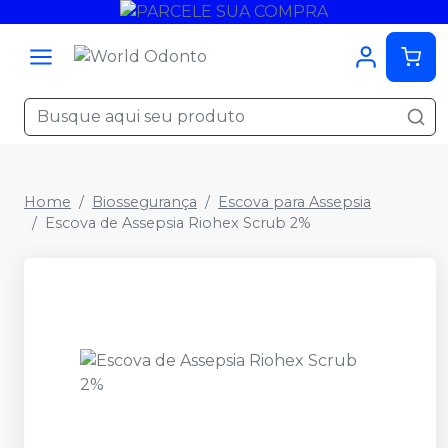
Home
Biossegurança
Escova para Assepsia
Escova de Assepsia Riohex Scrub 2%