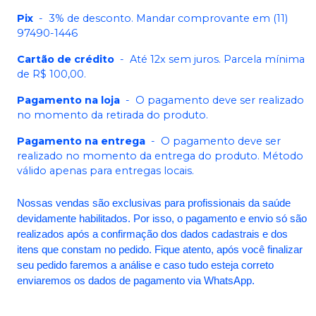
Pix
-
3% de desconto. Mandar comprovante em (11)
97490-1446
Cartão de crédito
-
Até 12x sem juros. Parcela mínima
de R$ 100,00.
Pagamento na loja
-
O pagamento deve ser realizado
no momento da retirada do produto.
Pagamento na entrega
-
O pagamento deve ser
realizado no momento da entrega do produto. Método
válido apenas para entregas locais.
Nossas vendas são exclusivas para profissionais da saúde
devidamente habilitados. Por isso, o pagamento e envio só são
realizados após a confirmação dos dados cadastrais e dos
itens que constam no pedido. Fique atento, após você finalizar
seu pedido faremos a análise e caso tudo esteja correto
enviaremos os dados de pagamento via WhatsApp.