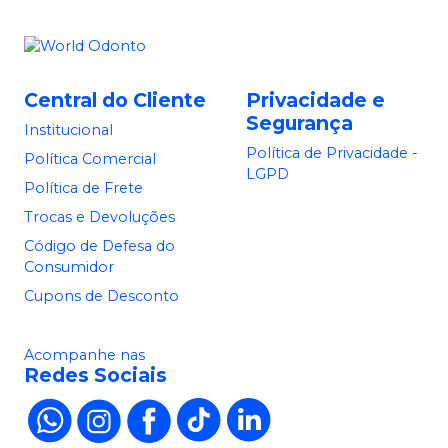
Central do Cliente
Privacidade e
Segurança
Institucional
Política de Privacidade -
Política Comercial
LGPD
Política de Frete
Trocas e Devoluções
Código de Defesa do
Consumidor
Cupons de Desconto
Acompanhe nas
Redes Sociais