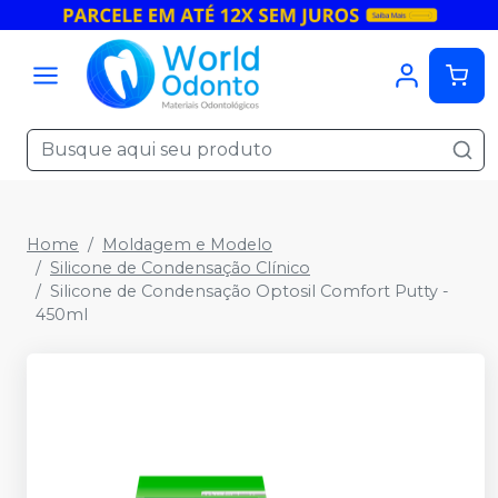
Home
Moldagem e Modelo
Silicone de Condensação Clínico
Silicone de Condensação Optosil Comfort Putty -
450ml