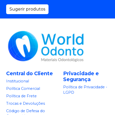
Sugerir produtos
Central do Cliente
Privacidade e
Segurança
Institucional
Política de Privacidade -
Política Comercial
LGPD
Política de Frete
Trocas e Devoluções
Código de Defesa do