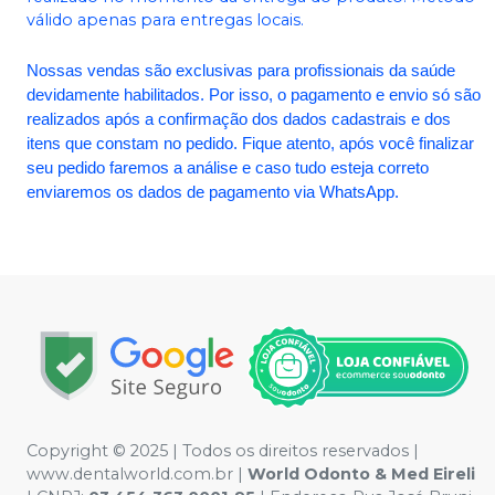
válido apenas para entregas locais.
Nossas vendas são exclusivas para profissionais da saúde
devidamente habilitados. Por isso, o pagamento e envio só são
realizados após a confirmação dos dados cadastrais e dos
itens que constam no pedido. Fique atento, após você finalizar
seu pedido faremos a análise e caso tudo esteja correto
enviaremos os dados de pagamento via WhatsApp.
Copyright © 2025 | Todos os direitos reservados |
www.dentalworld.com.br |
World Odonto & Med Eireli