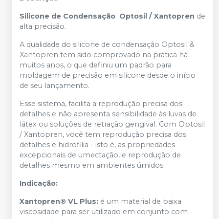
Silicone de Condensação Optosil / Xantopren
de
alta precisão.
A qualidade do silicone de condensação Optosil &
Xantopren tem sido comprovado na prática há
muitos anos, o que definiu um padrão para
moldagem de precisão em silicone desde o início
de seu lançamento.
Esse sistema, facilita a reprodução precisa dos
detalhes e não apresenta sensibilidade às luvas de
látex ou soluções de retração gengival. Com Optosil
/ Xantopren, você tem reprodução precisa dos
detalhes e hidrofilia - isto é, as propriedades
excepcionais de umectação, e reprodução de
detalhes mesmo em ambientes úmidos.
Indicação:
Xantopren® VL Plus:
é um material de baixa
viscosidade para ser utilizado em conjunto com