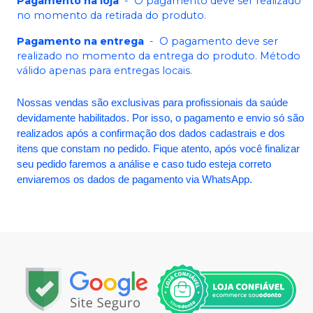
Pagamento na loja
-
O pagamento deve ser realizado
no momento da retirada do produto.
Pagamento na entrega
-
O pagamento deve ser
realizado no momento da entrega do produto. Método
válido apenas para entregas locais.
Nossas vendas são exclusivas para profissionais da saúde
devidamente habilitados. Por isso, o pagamento e envio só são
realizados após a confirmação dos dados cadastrais e dos
itens que constam no pedido. Fique atento, após você finalizar
seu pedido faremos a análise e caso tudo esteja correto
enviaremos os dados de pagamento via WhatsApp.