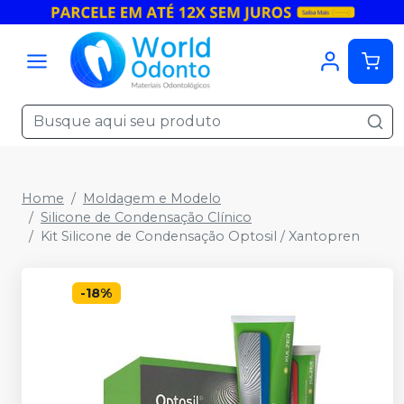
Home
Moldagem e Modelo
Silicone de Condensação Clínico
Kit Silicone de Condensação Optosil / Xantopren
-
18
%