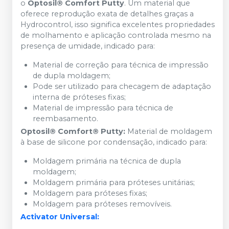
o
Optosil® Comfort Putty
. Um material que
oferece reprodução exata de detalhes graças a
Hydrocontrol, isso significa excelentes propriedades
de molhamento e aplicação controlada mesmo na
presença de umidade, indicado para:
Material de correção para técnica de impressão
de dupla moldagem;
Pode ser utilizado para checagem de adaptação
interna de próteses fixas;
Material de impressão para técnica de
reembasamento.
Optosil® Comfort® Putty:
Material de moldagem
à base de silicone por condensação, indicado para:
Moldagem primária na técnica de dupla
moldagem;
Moldagem primária para próteses unitárias;
Moldagem para próteses fixas;
Moldagem para próteses removíveis.
Activator Universal: