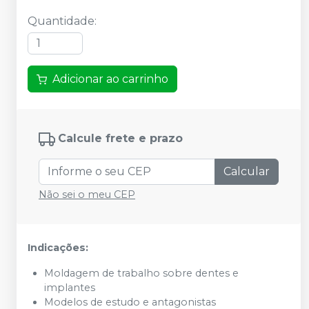
Quantidade
:
Adicionar ao carrinho
Calcule frete e prazo
Calcular
Não sei o meu CEP
Indicações:
Moldagem de trabalho sobre dentes e
implantes
Modelos de estudo e antagonistas