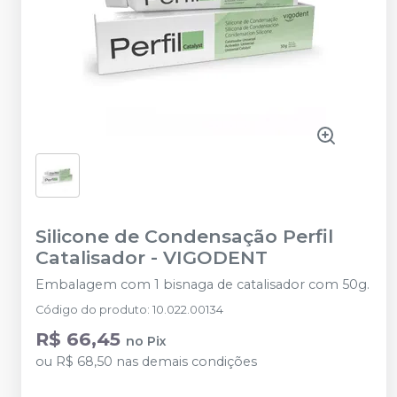
Silicone de Condensação Perfil
Catalisador
-
VIGODENT
Embalagem com 1 bisnaga de catalisador com 50g.
Código do produto
:
10.022.00134
R$ 66,45
no
Pix
ou
R$ 68,50
nas demais condições