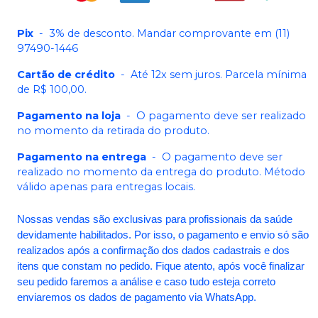
Pix
-
3% de desconto. Mandar comprovante em (11)
97490-1446
Cartão de crédito
-
Até 12x sem juros. Parcela mínima
de R$ 100,00.
Pagamento na loja
-
O pagamento deve ser realizado
no momento da retirada do produto.
Pagamento na entrega
-
O pagamento deve ser
realizado no momento da entrega do produto. Método
válido apenas para entregas locais.
Nossas vendas são exclusivas para profissionais da saúde
devidamente habilitados. Por isso, o pagamento e envio só são
realizados após a confirmação dos dados cadastrais e dos
itens que constam no pedido. Fique atento, após você finalizar
seu pedido faremos a análise e caso tudo esteja correto
enviaremos os dados de pagamento via WhatsApp.