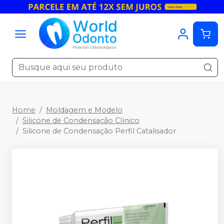
Home
Moldagem e Modelo
Silicone de Condensação Clínico
Silicone de Condensação Perfil Catalisador