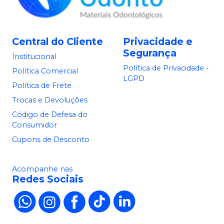
Central do Cliente
Privacidade e
Segurança
Institucional
Política de Privacidade -
Política Comercial
LGPD
Política de Frete
Trocas e Devoluções
Código de Defesa do
Consumidor
Cupons de Desconto
Acompanhe nas
Redes Sociais