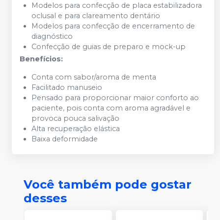
Modelos para confecção de placa estabilizadora
oclusal e para clareamento dentário
Modelos para confecção de encerramento de
diagnóstico
Confecção de guias de preparo e mock-up
Benefícios:
Conta com sabor/aroma de menta
Facilitado manuseio
Pensado para proporcionar maior conforto ao
paciente, pois conta com aroma agradável e
provoca pouca salivação
Alta recuperação elástica
Baixa deformidade
Você também pode gostar
desses