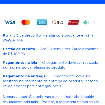
Pix
-
3% de desconto. Mandar comprovante em (11)
97490-1446
Cartão de crédito
-
Até 12x sem juros. Parcela mínima
de R$ 100,00.
Pagamento na loja
-
O pagamento deve ser realizado
no momento da retirada do produto.
Pagamento na entrega
-
O pagamento deve ser
realizado no momento da entrega do produto. Método
válido apenas para entregas locais.
Nossas vendas são exclusivas para profissionais da saúde
devidamente habilitados. Por isso, o pagamento e envio só são