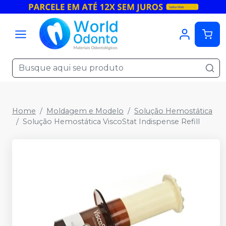
Home
Moldagem e Modelo
Solução Hemostática
Solução Hemostática ViscoStat Indispense Refill