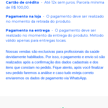
Cartão de crédito
-
Até 12x sem juros. Parcela mínima
de R$ 100,00.
Pagamento na loja
-
O pagamento deve ser realizado
no momento da retirada do produto.
Pagamento na entrega
-
O pagamento deve ser
realizado no momento da entrega do produto. Método
válido apenas para entregas locais.
Nossas vendas são exclusivas para profissionais da saúde
devidamente habilitados. Por isso, o pagamento e envio só são
realizados após a confirmação dos dados cadastrais e dos
itens que constam no pedido. Fique atento, após você finalizar
seu pedido faremos a análise e caso tudo esteja correto
enviaremos os dados de pagamento via WhatsApp.