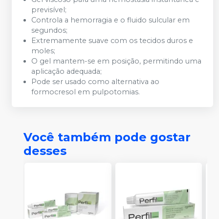
previsível;
Controla a hemorragia e o fluido sulcular em
segundos;
Extremamente suave com os tecidos duros e
moles;
O gel mantem-se em posição, permitindo uma
aplicação adequada;
Pode ser usado como alternativa ao
formocresol em pulpotomias.
Você também pode gostar
desses