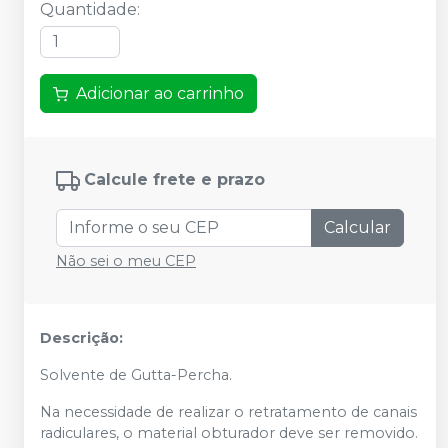
Quantidade
:
Adicionar ao carrinho
Calcule frete e prazo
Calcular
Não sei o meu CEP
Descrição:
Solvente de Gutta-Percha.
Na necessidade de realizar o retratamento de canais
radiculares, o material obturador deve ser removido.