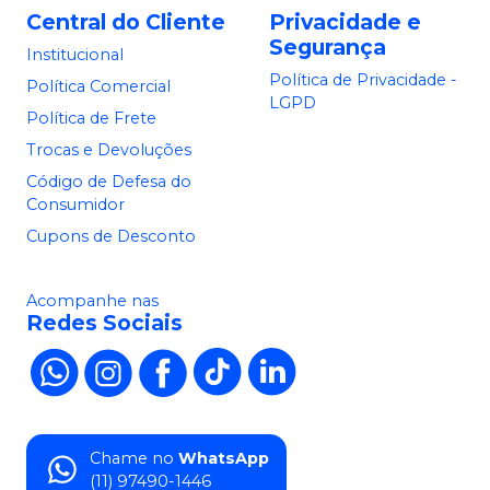
Central do Cliente
Privacidade e
Segurança
Institucional
Política de Privacidade -
Política Comercial
LGPD
Política de Frete
Trocas e Devoluções
Código de Defesa do
Consumidor
Cupons de Desconto
Acompanhe nas
Redes Sociais
Chame no
WhatsApp
(11) 97490-1446