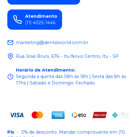
Atendimento
(11) 4025-1446
marketing@dentalworld.com.br
Rua José Bruni, 676 - Itu Novo Centro, Itu - SP
Horário de Atendimento
:
Segunda à quinta das 08h às 18h | Sexta das 8h ás
17hs | Sábado e Domingo: Fechado
Pix
-
3% de desconto. Mandar comprovante em (11)