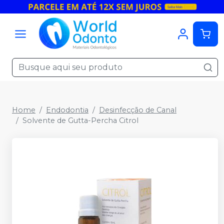
Home
Endodontia
Desinfecção de Canal
Solvente de Gutta-Percha Citrol