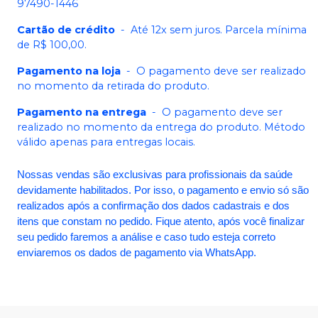
97490-1446
Cartão de crédito
-
Até 12x sem juros. Parcela mínima
de R$ 100,00.
Pagamento na loja
-
O pagamento deve ser realizado
no momento da retirada do produto.
Pagamento na entrega
-
O pagamento deve ser
realizado no momento da entrega do produto. Método
válido apenas para entregas locais.
Nossas vendas são exclusivas para profissionais da saúde
devidamente habilitados. Por isso, o pagamento e envio só são
realizados após a confirmação dos dados cadastrais e dos
itens que constam no pedido. Fique atento, após você finalizar
seu pedido faremos a análise e caso tudo esteja correto
enviaremos os dados de pagamento via WhatsApp.