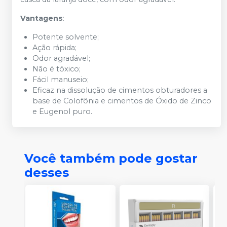
Vantagens
:
Potente solvente;
Ação rápida;
Odor agradável;
Não é tóxico;
Fácil manuseio;
Eficaz na dissolução de cimentos obturadores a
base de Colofônia e cimentos de Óxido de Zinco
e Eugenol puro.
Você também pode gostar
desses