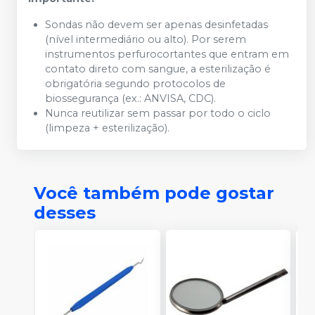
Sondas não devem ser apenas desinfetadas
(nível intermediário ou alto). Por serem
instrumentos perfurocortantes que entram em
contato direto com sangue, a esterilização é
obrigatória segundo protocolos de
biossegurança (ex.: ANVISA, CDC).
Nunca reutilizar sem passar por todo o ciclo
(limpeza + esterilização).
Você também pode gostar
desses