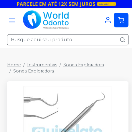
Home
Instrumentais
Sonda Exploradora
Sonda Exploradora