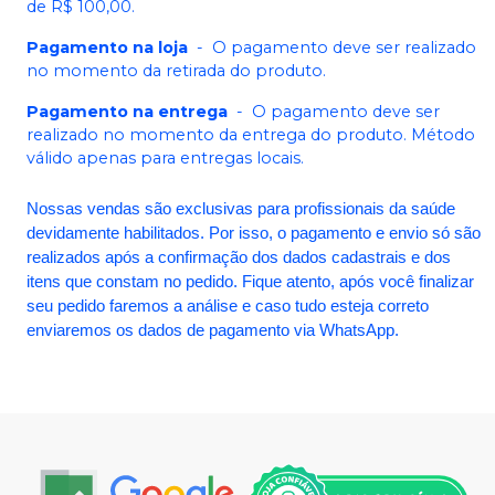
de R$ 100,00.
Pagamento na loja
-
O pagamento deve ser realizado
no momento da retirada do produto.
Pagamento na entrega
-
O pagamento deve ser
realizado no momento da entrega do produto. Método
válido apenas para entregas locais.
Nossas vendas são exclusivas para profissionais da saúde
devidamente habilitados. Por isso, o pagamento e envio só são
realizados após a confirmação dos dados cadastrais e dos
itens que constam no pedido. Fique atento, após você finalizar
seu pedido faremos a análise e caso tudo esteja correto
enviaremos os dados de pagamento via WhatsApp.