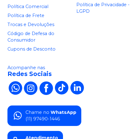
Política de Privacidade -
Política Comercial
LGPD
Política de Frete
Trocas e Devoluções
Código de Defesa do
Consumidor
Cupons de Desconto
Acompanhe nas
Redes Sociais
Chame no
WhatsApp
(11) 97490-1446
Atendimento