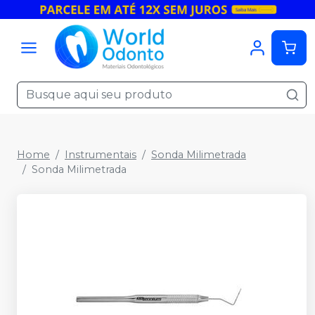
Home
Instrumentais
Sonda Milimetrada
Sonda Milimetrada