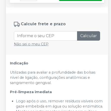
Calcule frete e prazo
Calcular
Não sei o meu CEP
Indicação
Utilizadas para avaliar a profundidade das bolsas
nível de ligação, configurações anatômicas e
sangramento gengival.
Pré-limpeza imediata
Logo após o uso, remover resíduos visíveis com
gaze embebida em água ou solução enzimática.