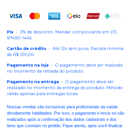
Pix
-
3% de desconto. Mandar comprovante em (11)
97490-1446
Cartão de crédito
-
Até 12x sem juros. Parcela mínima
de R$ 100,00.
Pagamento na loja
-
O pagamento deve ser realizado
no momento da retirada do produto.
Pagamento na entrega
-
O pagamento deve ser
realizado no momento da entrega do produto. Método
válido apenas para entregas locais.
Nossas vendas são exclusivas para profissionais da saúde
devidamente habilitados. Por isso, o pagamento e envio só são
realizados após a confirmação dos dados cadastrais e dos
itens que constam no pedido. Fique atento, após você finalizar