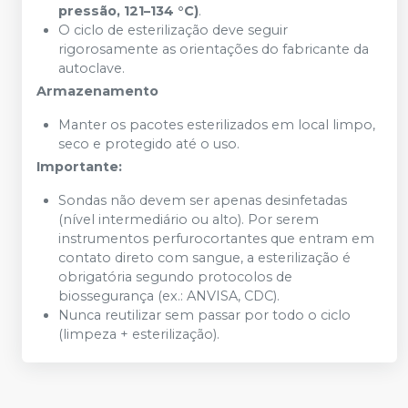
pressão, 121–134 °C)
.
O ciclo de esterilização deve seguir
rigorosamente as orientações do fabricante da
autoclave.
Armazenamento
Manter os pacotes esterilizados em local limpo,
seco e protegido até o uso.
Importante:
Sondas não devem ser apenas desinfetadas
(nível intermediário ou alto). Por serem
instrumentos perfurocortantes que entram em
contato direto com sangue, a esterilização é
obrigatória segundo protocolos de
biossegurança (ex.: ANVISA, CDC).
Nunca reutilizar sem passar por todo o ciclo
(limpeza + esterilização).