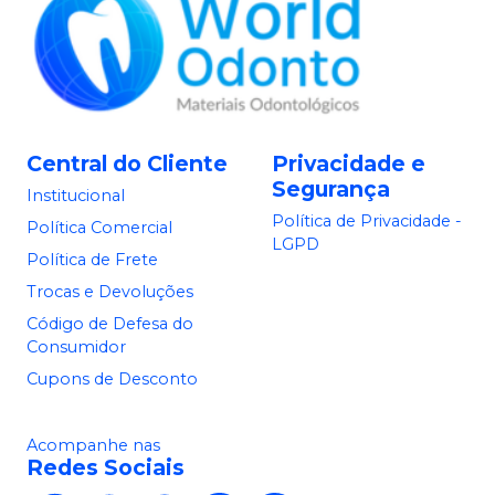
Central do Cliente
Privacidade e
Segurança
Institucional
Política de Privacidade -
Política Comercial
LGPD
Política de Frete
Trocas e Devoluções
Código de Defesa do
Consumidor
Cupons de Desconto
Acompanhe nas
Redes Sociais