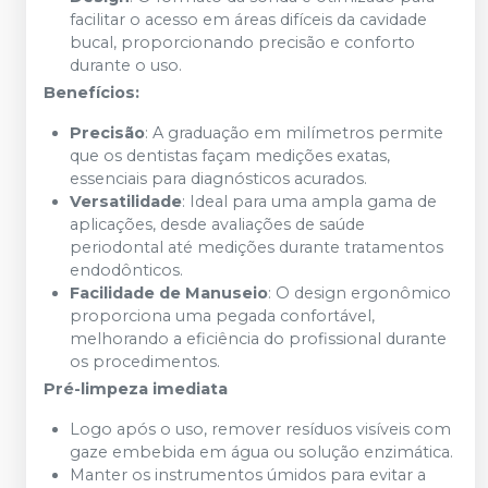
facilitar o acesso em áreas difíceis da cavidade
bucal, proporcionando precisão e conforto
durante o uso.
Benefícios:
Precisão
: A graduação em milímetros permite
que os dentistas façam medições exatas,
essenciais para diagnósticos acurados.
Versatilidade
: Ideal para uma ampla gama de
aplicações, desde avaliações de saúde
periodontal até medições durante tratamentos
endodônticos.
Facilidade de Manuseio
: O design ergonômico
proporciona uma pegada confortável,
melhorando a eficiência do profissional durante
os procedimentos.
Pré-limpeza imediata
Logo após o uso, remover resíduos visíveis com
gaze embebida em água ou solução enzimática.
Manter os instrumentos úmidos para evitar a