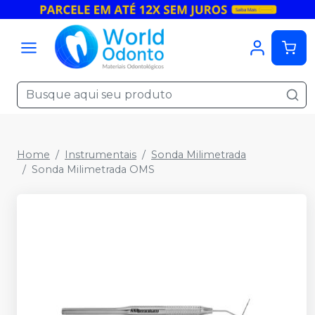
Home
Instrumentais
Sonda Milimetrada
Sonda Milimetrada OMS