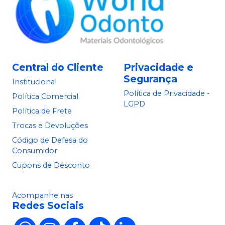
Central do Cliente
Privacidade e
Segurança
Institucional
Política de Privacidade -
Política Comercial
LGPD
Política de Frete
Trocas e Devoluções
Código de Defesa do
Consumidor
Cupons de Desconto
Acompanhe nas
Redes Sociais