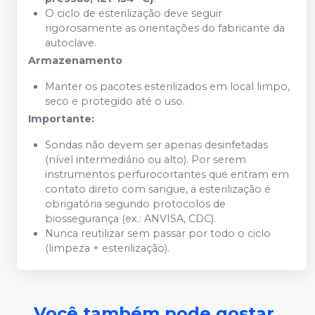
O ciclo de esterilização deve seguir
rigorosamente as orientações do fabricante da
autoclave.
Armazenamento
Manter os pacotes esterilizados em local limpo,
seco e protegido até o uso.
Importante:
Sondas não devem ser apenas desinfetadas
(nível intermediário ou alto). Por serem
instrumentos perfurocortantes que entram em
contato direto com sangue, a esterilização é
obrigatória segundo protocolos de
biossegurança (ex.: ANVISA, CDC).
Nunca reutilizar sem passar por todo o ciclo
(limpeza + esterilização).
Você também pode gostar