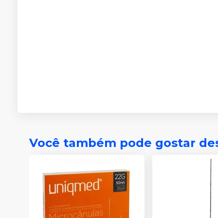
Você também pode gostar de