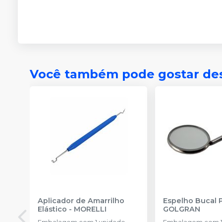
Você também pode gostar de
Aplicador de Amarrilho
Espelho Bucal 
Elástico
-
MORELLI
GOLGRAN