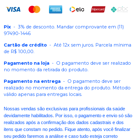
Pix
-
3% de desconto. Mandar comprovante em (11)
97490-1446
Cartão de crédito
-
Até 12x sem juros. Parcela mínima
de R$ 100,00.
Pagamento na loja
-
O pagamento deve ser realizado
no momento da retirada do produto.
Pagamento na entrega
-
O pagamento deve ser
realizado no momento da entrega do produto. Método
válido apenas para entregas locais.
Nossas vendas são exclusivas para profissionais da saúde
devidamente habilitados. Por isso, o pagamento e envio só são
realizados após a confirmação dos dados cadastrais e dos
itens que constam no pedido. Fique atento, após você finalizar
seu pedido faremos a análise e caso tudo esteja correto