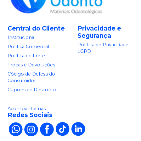
Central do Cliente
Privacidade e
Segurança
Institucional
Política de Privacidade -
Política Comercial
LGPD
Política de Frete
Trocas e Devoluções
Código de Defesa do
Consumidor
Cupons de Desconto
Acompanhe nas
Redes Sociais