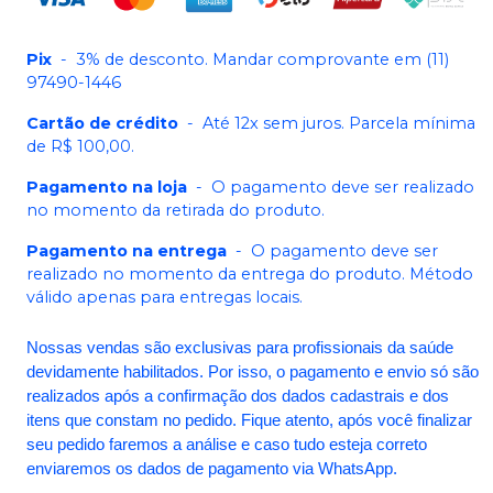
Pix
-
3% de desconto. Mandar comprovante em (11)
97490-1446
Cartão de crédito
-
Até 12x sem juros. Parcela mínima
de R$ 100,00.
Pagamento na loja
-
O pagamento deve ser realizado
no momento da retirada do produto.
Pagamento na entrega
-
O pagamento deve ser
realizado no momento da entrega do produto. Método
válido apenas para entregas locais.
Nossas vendas são exclusivas para profissionais da saúde
devidamente habilitados. Por isso, o pagamento e envio só são
realizados após a confirmação dos dados cadastrais e dos
itens que constam no pedido. Fique atento, após você finalizar
seu pedido faremos a análise e caso tudo esteja correto
enviaremos os dados de pagamento via WhatsApp.