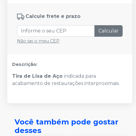
Calcule frete e prazo
Calcular
Não sei o meu CEP
Descrição:
Tira de Lixa de Aço
indicada para
acabamento de restaurações interproximais.
Você também pode gostar
desses