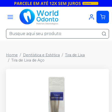
Home
Dentística e Estética
Tira de Lixa
Tira de Lixa de Aço