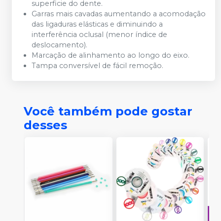
superficie do dente.
Garras mais cavadas aumentando a acomodação
das ligaduras elásticas e diminuindo a
interferência oclusal (menor índice de
deslocamento).
Marcação de alinhamento ao longo do eixo.
Tampa conversível de fácil remoção.
Você também pode gostar
desses