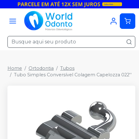
Home
Ortodontia
Tubos
Tubo Simples Conversível Colagem Capelozza 022''