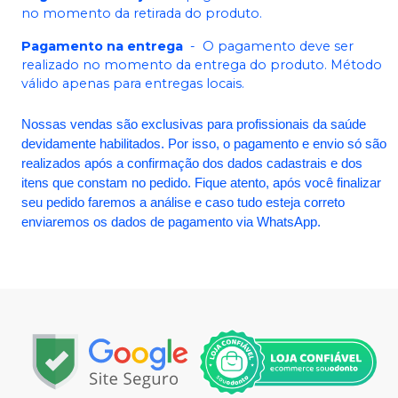
no momento da retirada do produto.
Pagamento na entrega
-
O pagamento deve ser
realizado no momento da entrega do produto. Método
válido apenas para entregas locais.
Nossas vendas são exclusivas para profissionais da saúde
devidamente habilitados. Por isso, o pagamento e envio só são
realizados após a confirmação dos dados cadastrais e dos
itens que constam no pedido. Fique atento, após você finalizar
seu pedido faremos a análise e caso tudo esteja correto
enviaremos os dados de pagamento via WhatsApp.