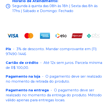
Horário de Atendimento
:
Segunda à quinta das 08h às 18h | Sexta das 8h ás
17hs | Sábado e Domingo: Fechado
Pix
-
3% de desconto. Mandar comprovante em (11)
97490-1446
Cartão de crédito
-
Até 12x sem juros. Parcela mínima
de R$ 100,00.
Pagamento na loja
-
O pagamento deve ser realizado
no momento da retirada do produto.
Pagamento na entrega
-
O pagamento deve ser
realizado no momento da entrega do produto. Método
válido apenas para entregas locais.