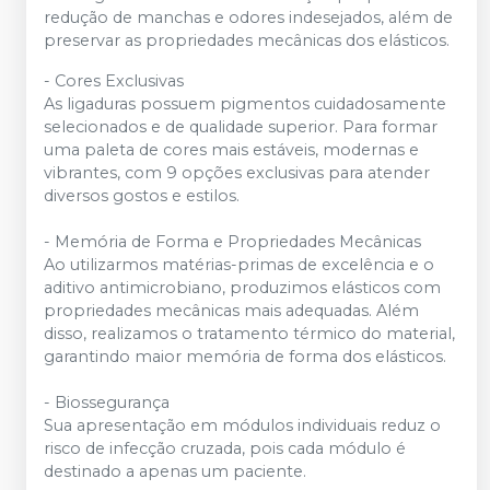
redução de manchas e odores indesejados, além de
preservar as propriedades mecânicas dos elásticos.
- Cores Exclusivas
As ligaduras possuem pigmentos cuidadosamente
selecionados e de qualidade superior. Para formar
uma paleta de cores mais estáveis, modernas e
vibrantes, com 9 opções exclusivas para atender
diversos gostos e estilos.
- Memória de Forma e Propriedades Mecânicas
Ao utilizarmos matérias-primas de excelência e o
aditivo antimicrobiano, produzimos elásticos com
propriedades mecânicas mais adequadas. Além
disso, realizamos o tratamento térmico do material,
garantindo maior memória de forma dos elásticos.
- Biossegurança
Sua apresentação em módulos individuais reduz o
risco de infecção cruzada, pois cada módulo é
destinado a apenas um paciente.