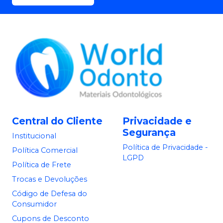
Central do Cliente
Privacidade e
Segurança
Institucional
Política de Privacidade -
Política Comercial
LGPD
Política de Frete
Trocas e Devoluções
Código de Defesa do
Consumidor
Cupons de Desconto