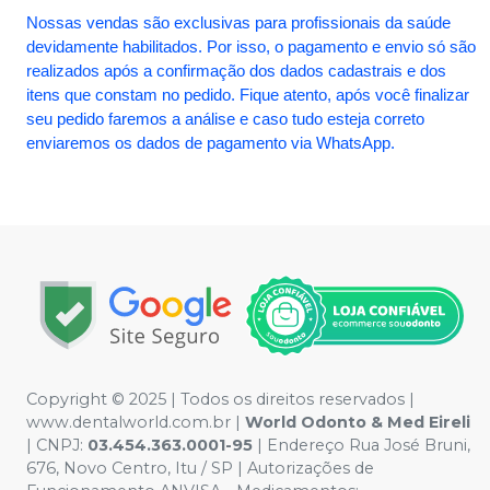
Nossas vendas são exclusivas para profissionais da saúde
devidamente habilitados. Por isso, o pagamento e envio só são
realizados após a confirmação dos dados cadastrais e dos
itens que constam no pedido. Fique atento, após você finalizar
seu pedido faremos a análise e caso tudo esteja correto
enviaremos os dados de pagamento via WhatsApp.
Copyright © 2025 | Todos os direitos reservados |
www.dentalworld.com.br |
World Odonto & Med Eireli
| CNPJ:
03.454.363.0001-95
| Endereço Rua José Bruni,
676, Novo Centro, Itu / SP | Autorizações de