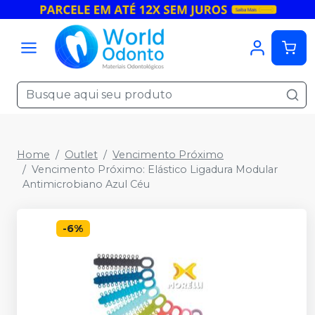
Home
Outlet
Vencimento Próximo
Vencimento Próximo: Elástico Ligadura Modular
Antimicrobiano Azul Céu
-
6
%