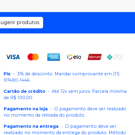
ugerir produtos
Pix
-
3% de desconto. Mandar comprovante em (11)
97490-1446
Cartão de crédito
-
Até 12x sem juros. Parcela mínima
de R$ 100,00.
Pagamento na loja
-
O pagamento deve ser realizado
no momento da retirada do produto.
Pagamento na entrega
-
O pagamento deve ser
realizado no momento da entrega do produto. Método