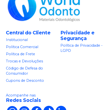
Central do Cliente
Privacidade e
Segurança
Institucional
Política de Privacidade -
Política Comercial
LGPD
Política de Frete
Trocas e Devoluções
Código de Defesa do
Consumidor
Cupons de Desconto
Acompanhe nas
Redes Sociais