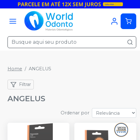
Home
ANGELUS
Filtrar
ANGELUS
Ordenar por